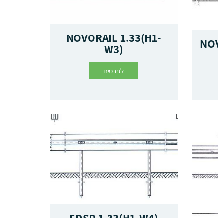
NOVORAIL 1.33(H1-
NOV
W3)
לפרטים