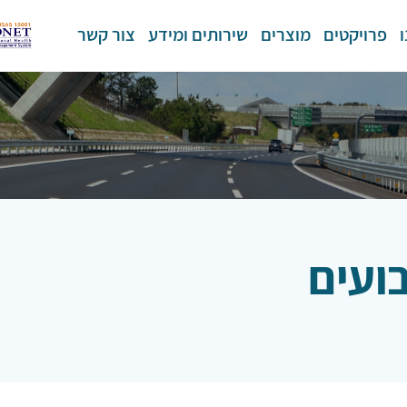
פרויקטים
מוצרים
שירותים ומידע
צור קשר
ועים