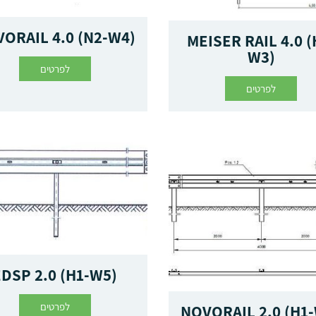
ORAIL 4.0 (N2-W4)
MEISER RAIL 4.0 (
W3)
לפרטים
לפרטים
EDSP 2.0 (H1-W5)
לפרטים
NOVORAIL 2.0 (H1