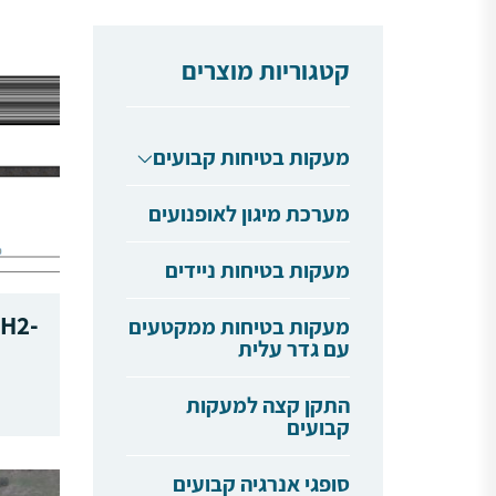
קטגוריות מוצרים
מעקות בטיחות קבועים
מערכת מיגון לאופנועים
מעקות בטיחות ניידים
 H2-
מעקות בטיחות ממקטעים
עם גדר עלית
התקן קצה למעקות
קבועים
סופגי אנרגיה קבועים