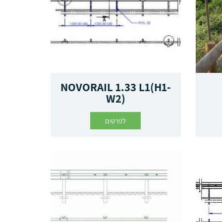
NOVORAIL 1.33 L1(H1-
W2)
לפרטים