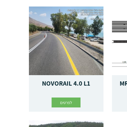
NOVORAIL 4.0 L1
MR
לפרטים