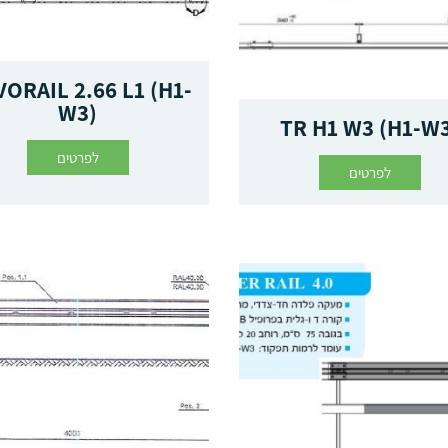
ORAIL 2.66 L1 (H1-
W3)
TR H1 W3 (H1-W
לפרטים
לפרטים