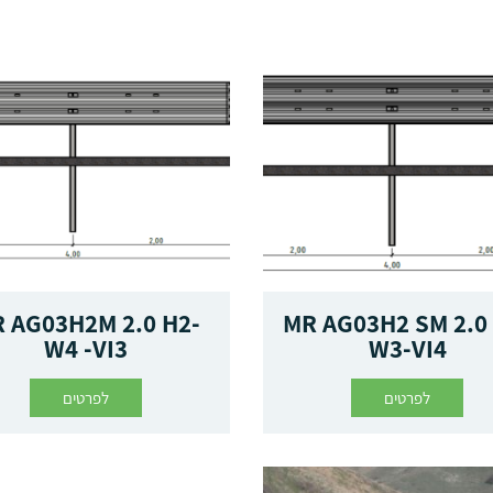
 AG03H2M 2.0 H2-
MR AG03H2 SM 2.0
W4 -VI3
W3-VI4
לפרטים
לפרטים