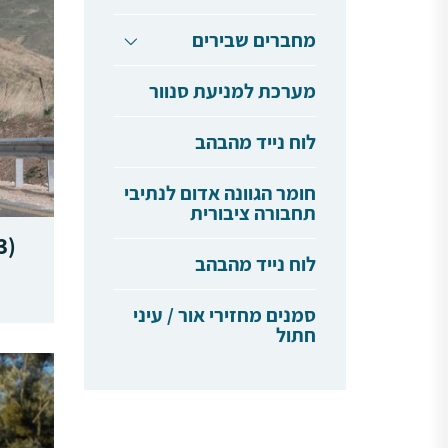
מחברים שבירים
מערכת למניעת סנוור
לוח נייד מהבהב
חומר הגוונה אדום לנתיבי
תחבורה ציבורית
3)
לוח נייד מהבהב
סמנים מחזירי אור / עיני
חתול