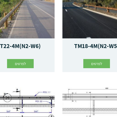
T22-4M(N2-W6)
TM18-4M(N2-W5
לפרטים
לפרטים