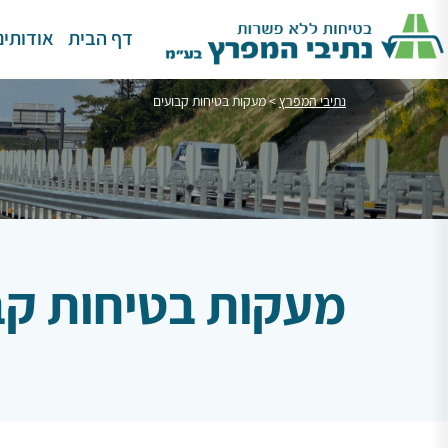
דף הבית
אודותינו
נתיבי המפרץ
>
מעקות בטיחות קבועים
מעקות בטיחות קב