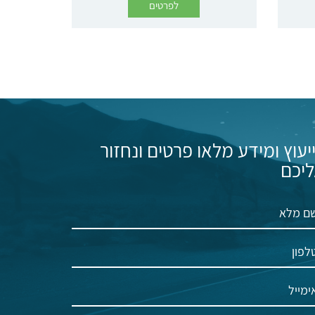
לפרטים
יעוץ ומידע מלאו פרטים ונחזור
יכם