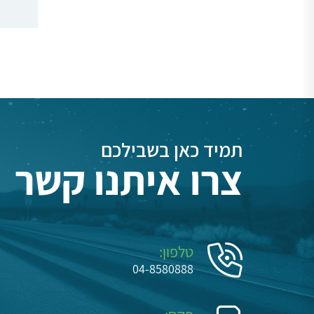
תמיד כאן בשבילכם
צרו איתנו קשר
טלפון:
04-8580888