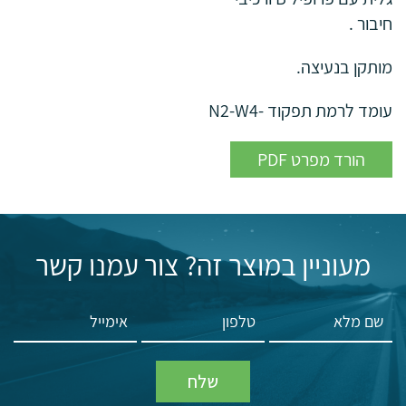
חיבור .
מותקן בנעיצה.
עומד לרמת תפקוד -N2-W4
PDF הורד מפרט
מעוניין במוצר זה? צור עמנו קשר