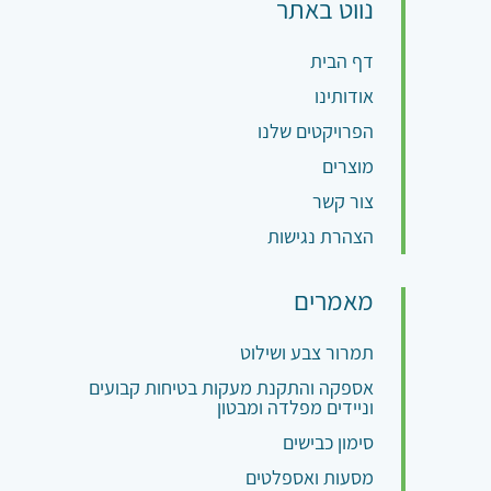
נווט באתר
דף הבית
אודותינו
הפרויקטים שלנו
מוצרים
צור קשר
הצהרת נגישות
מאמרים
תמרור צבע ושילוט
אספקה והתקנת מעקות בטיחות קבועים
וניידים מפלדה ומבטון
סימון כבישים
מסעות ואספלטים