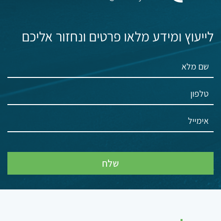
לייעוץ ומידע מלאו פרטים ונחזור אליכם