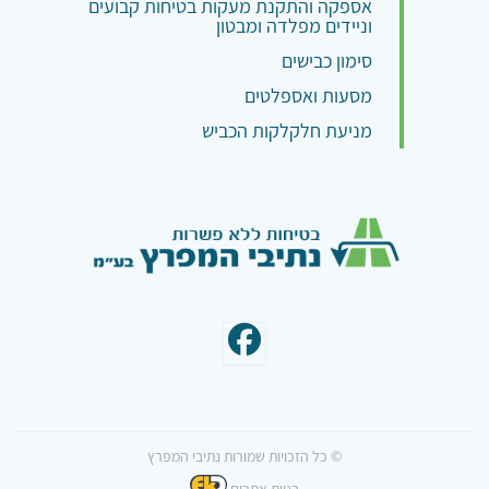
אספקה והתקנת מעקות בטיחות קבועים
וניידים מפלדה ומבטון
סימון כבישים
מסעות ואספלטים
מניעת חלקלקות הכביש
© כל הזכויות שמורות נתיבי המפרץ