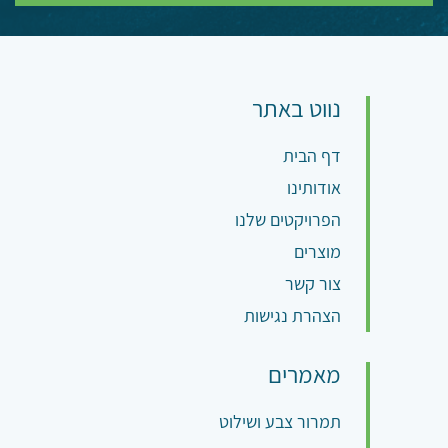
נווט באתר
דף הבית
אודותינו
הפרויקטים שלנו
מוצרים
צור קשר
הצהרת נגישות
מאמרים
תמרור צבע ושילוט