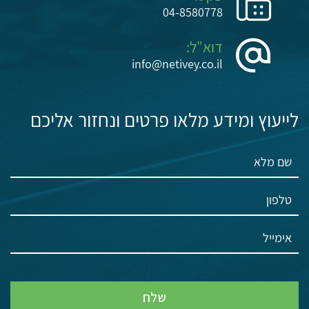
04-8580778
דוא"ל:
info@netivey.co.il
לייעוץ ומידע מלאו פרטים ונחזור אליכם