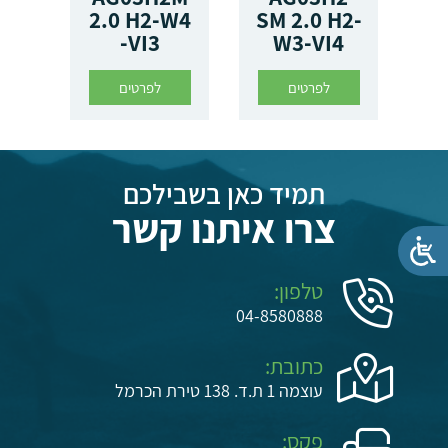
2.0 H2-W4
SM 2.0 H2-
-VI3
W3-VI4
לפרטים
לפרטים
תמיד כאן בשבילכם
צרו איתנו קשר
טלפון:
04-8580888
כתובת:
עוצמה 1 ת.ד. 138 טירת הכרמל
פקס: