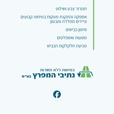
תמרור צבע ושילוט
אספקה והתקנת מעקות בטיחות קבועים
וניידים מפלדה ומבטון
סימון כבישים
מסעות ואספלטים
מניעת חלקלקות הכביש