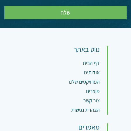
נווט באתר
דף הבית
אודותינו
הפרויקטים שלנו
מוצרים
צור קשר
הצהרת נגישות
מאמרים