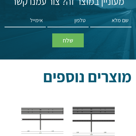
מעוניין במוצר זה? צור עמנו קשר
מוצרים נוספים