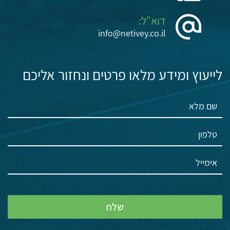
דוא"ל:
info@netivey.co.il
לייעוץ ומידע מלאו פרטים ונחזור אליכם