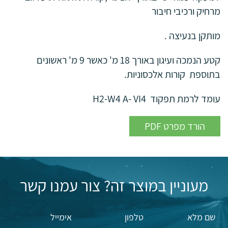
מרחיק ורכיבי חיבור
מותקן בנעיצה .
קטע הנמכה ועיגון באורך 18 מ' כאשר 9 מ' ראשונים
בתוספת קורות אלכסוניות.
עומד לרמת תפקוד H2-W4 A- VI4
PDF הורד מפרט
מעוניין במוצר זה? צור עמנו קשר