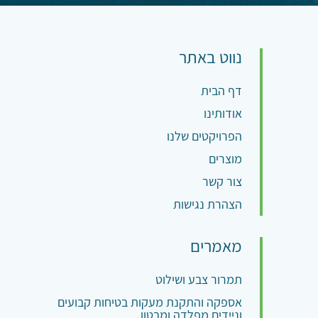
נווט באתר
דף הבית
אודותינו
הפרויקטים שלנו
מוצרים
צור קשר
הצהרת נגישות
מאמרים
תמרור צבע ושילוט
אספקה והתקנת מעקות בטיחות קבועים
וניידים מפלדה ומבטון