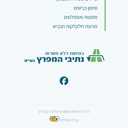
סימון כבישים
מסעות ואספלטים
מניעת חלקלקות הכביש
© כל הזכויות שמורות נתיבי המפרץ
בניית אתרים