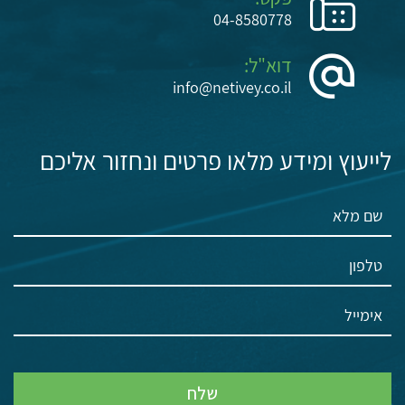
04-8580778
דוא"ל:
info@netivey.co.il
לייעוץ ומידע מלאו פרטים ונחזור אליכם