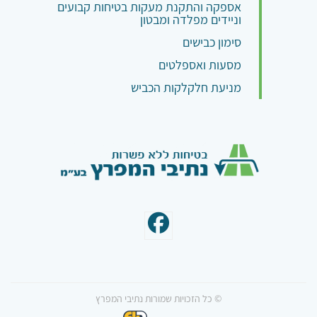
אספקה והתקנת מעקות בטיחות קבועים
וניידים מפלדה ומבטון
סימון כבישים
מסעות ואספלטים
מניעת חלקלקות הכביש
© כל הזכויות שמורות נתיבי המפרץ