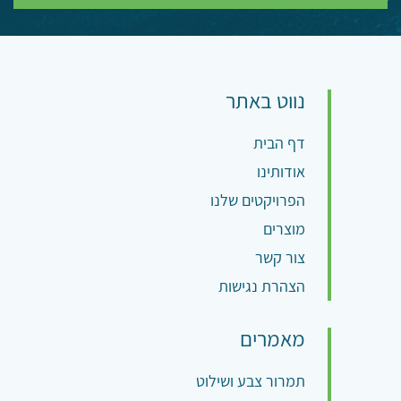
נווט באתר
דף הבית
אודותינו
הפרויקטים שלנו
מוצרים
צור קשר
הצהרת נגישות
מאמרים
תמרור צבע ושילוט