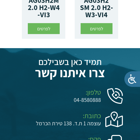
AG03H2M
AG03H2
2.0 H2-W4
SM 2.0 H2-
-VI3
W3-VI4
לפרטים
לפרטים
תמיד כאן בשבילכם
צרו איתנו קשר
טלפון:
04-8580888
כתובת:
עוצמה 1 ת.ד. 138 טירת הכרמל
פקס: