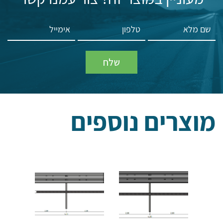
מוצרים נוספים