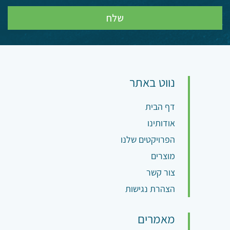
נווט באתר
דף הבית
אודותינו
הפרויקטים שלנו
מוצרים
צור קשר
הצהרת נגישות
מאמרים