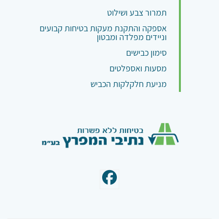
תמרור צבע ושילוט
אספקה והתקנת מעקות בטיחות קבועים
וניידים מפלדה ומבטון
סימון כבישים
מסעות ואספלטים
מניעת חלקלקות הכביש