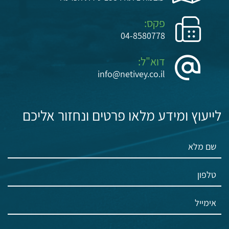
פקס:
04-8580778
דוא"ל:
info@netivey.co.il
לייעוץ ומידע מלאו פרטים ונחזור אליכם