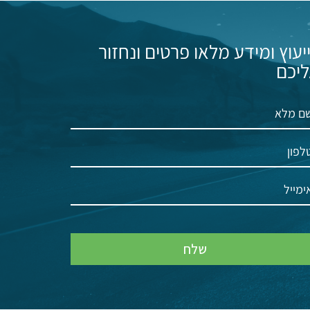
יעוץ ומידע מלאו פרטים ונחזור
יכם