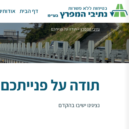
דף הבית
אודותינו
נתיבי המפרץ
>
תודה על פנייתכם
תודה על פנייתכם
נציגינו ישיבו בהקדם