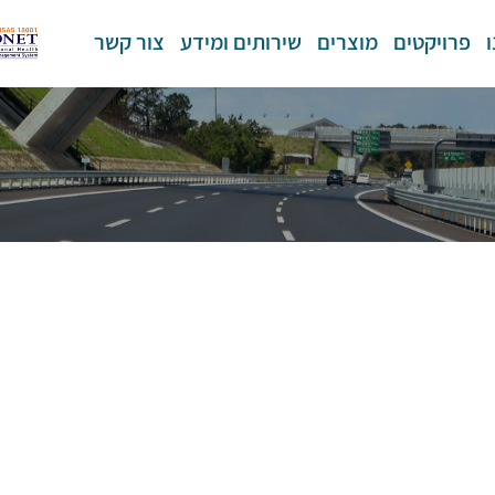
פרויקטים
מוצרים
שירותים ומידע
צור קשר