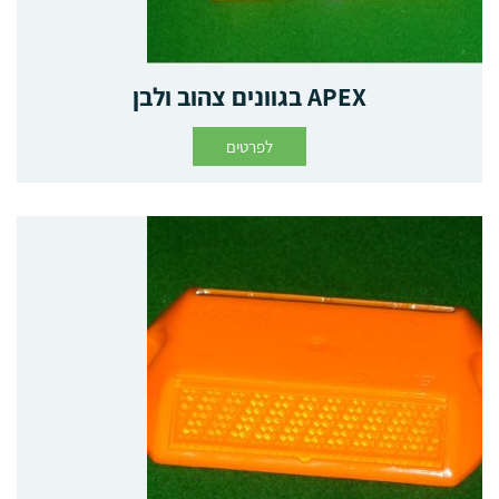
APEX בגוונים צהוב ולבן
לפרטים