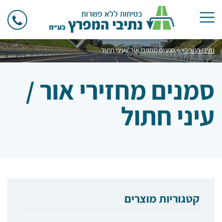
נתיבי המפרץ
>
סמנים מחזירי אור / עיני חתול
סמנים מחזירי אור /
עיני חתול
קטגוריות מוצרים