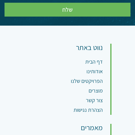
נווט באתר
דף הבית
אודותינו
הפרויקטים שלנו
מוצרים
צור קשר
הצהרת נגישות
מאמרים