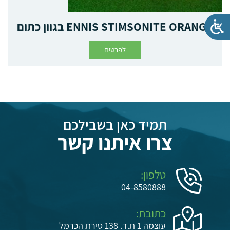
ENNIS STIMSONITE ORANGE בגוון כתום
לפרטים
תמיד כאן בשבילכם
צרו איתנו קשר
טלפון:
04-8580888
כתובת:
עוצמה 1 ת.ד. 138 טירת הכרמל