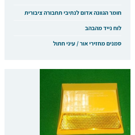
חומר הגוונה אדום לנתיבי תחבורה ציבורית
לוח נייד מהבהב
סמנים מחזירי אור / עיני חתול