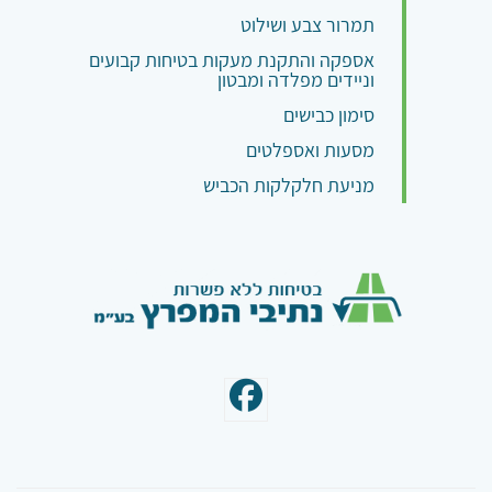
תמרור צבע ושילוט
אספקה והתקנת מעקות בטיחות קבועים
וניידים מפלדה ומבטון
סימון כבישים
מסעות ואספלטים
מניעת חלקלקות הכביש