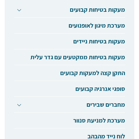
מעקות בטיחות קבועים
מערכת מיגון לאופנועים
מעקות בטיחות ניידים
מעקות בטיחות ממקטעים עם גדר עלית
התקן קצה למעקות קבועים
סופגי אנרגיה קבועים
מחברים שבירים
מערכת למניעת סנוור
לוח נייד מהבהב