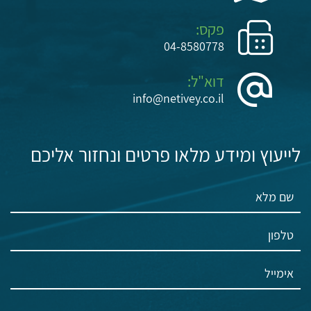
פקס:
04-8580778
דוא"ל:
info@netivey.co.il
לייעוץ ומידע מלאו פרטים ונחזור אליכם