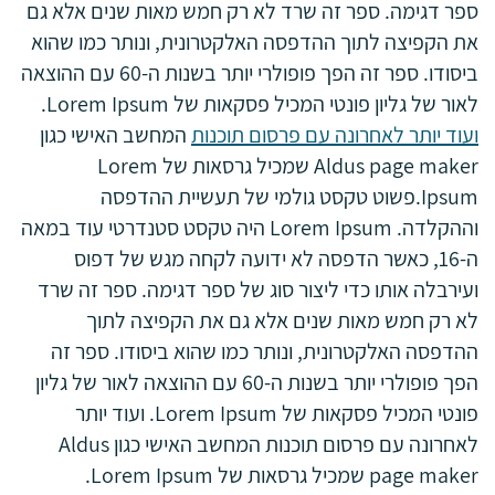
ספר דגימה. ספר זה שרד לא רק חמש מאות שנים אלא גם
את הקפיצה לתוך ההדפסה האלקטרונית, ונותר כמו שהוא
ביסודו. ספר זה הפך פופולרי יותר בשנות ה-60 עם ההוצאה
לאור של גליון פונטי המכיל פסקאות של Lorem Ipsum.
ועוד יותר לאחרונה עם פרסום תוכנות
המחשב האישי כגון
Aldus page maker שמכיל גרסאות של Lorem
Ipsum.פשוט טקסט גולמי של תעשיית ההדפסה
וההקלדה. Lorem Ipsum היה טקסט סטנדרטי עוד במאה
ה-16, כאשר הדפסה לא ידועה לקחה מגש של דפוס
ועירבלה אותו כדי ליצור סוג של ספר דגימה. ספר זה שרד
לא רק חמש מאות שנים אלא גם את הקפיצה לתוך
ההדפסה האלקטרונית, ונותר כמו שהוא ביסודו. ספר זה
הפך פופולרי יותר בשנות ה-60 עם ההוצאה לאור של גליון
פונטי המכיל פסקאות של Lorem Ipsum. ועוד יותר
לאחרונה עם פרסום תוכנות המחשב האישי כגון Aldus
page maker שמכיל גרסאות של Lorem Ipsum.