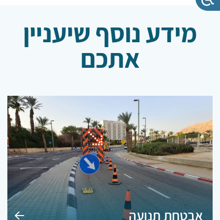
מידע נוסף שיעניין
אתכם
אבטחת תנועה