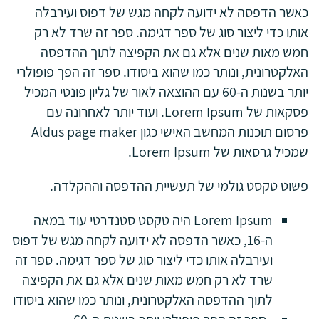
כאשר הדפסה לא ידועה לקחה מגש של דפוס ועירבלה
אותו כדי ליצור סוג של ספר דגימה. ספר זה שרד לא רק
חמש מאות שנים אלא גם את הקפיצה לתוך ההדפסה
האלקטרונית, ונותר כמו שהוא ביסודו. ספר זה הפך פופולרי
יותר בשנות ה-60 עם ההוצאה לאור של גליון פונטי המכיל
פסקאות של Lorem Ipsum. ועוד יותר לאחרונה עם
פרסום תוכנות המחשב האישי כגון Aldus page maker
שמכיל גרסאות של Lorem Ipsum.
פשוט טקסט גולמי של תעשיית ההדפסה וההקלדה.
Lorem Ipsum היה טקסט סטנדרטי עוד במאה
ה-16, כאשר הדפסה לא ידועה לקחה מגש של דפוס
ועירבלה אותו כדי ליצור סוג של ספר דגימה. ספר זה
שרד לא רק חמש מאות שנים אלא גם את הקפיצה
לתוך ההדפסה האלקטרונית, ונותר כמו שהוא ביסודו