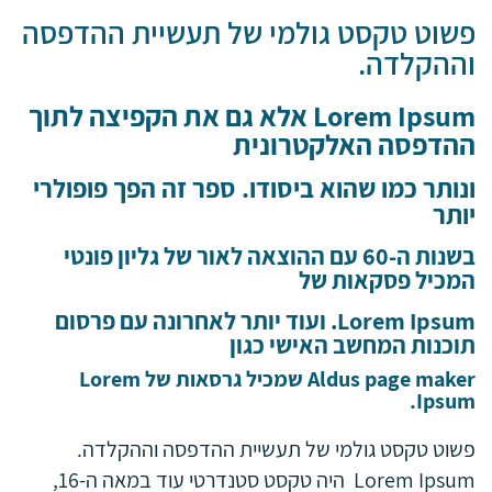
פשוט טקסט גולמי של תעשיית ההדפסה
וההקלדה.
Lorem Ipsum אלא גם את הקפיצה לתוך
ההדפסה האלקטרונית
ונותר כמו שהוא ביסודו. ספר זה הפך פופולרי
יותר
בשנות ה-60 עם ההוצאה לאור של גליון פונטי
המכיל פסקאות של
Lorem Ipsum. ועוד יותר לאחרונה עם פרסום
תוכנות המחשב האישי כגון
Aldus page maker שמכיל גרסאות של Lorem
Ipsum.
פשוט טקסט גולמי של תעשיית ההדפסה וההקלדה.
Lorem Ipsum היה טקסט סטנדרטי עוד במאה ה-16,