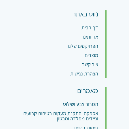
נווט באתר
דף הבית
אודותינו
הפרויקטים שלנו
מוצרים
צור קשר
הצהרת נגישות
מאמרים
תמרור צבע ושילוט
אספקה והתקנת מעקות בטיחות קבועים
וניידים מפלדה ומבטון
סימון כבישים