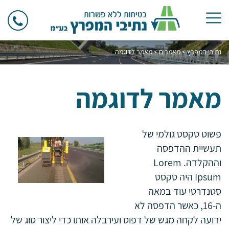
נתיבי המפרץ
>
מאמרים
>
מאמר לדוגמה
מאמר לדוגמה
פשוט טקסט גולמי של
תעשיית ההדפסה
וההקלדה. Lorem
Ipsum היה טקסט
סטנדרטי עוד במאה
ה-16, כאשר הדפסה לא
ידועה לקחה מגש של דפוס ועירבלה אותו כדי ליצור סוג של