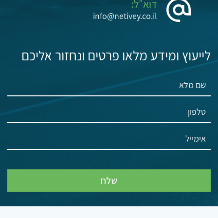
דוא"ל:
info@netivey.co.il
לייעוץ ומידע מלאו פרטים ונחזור אליכם